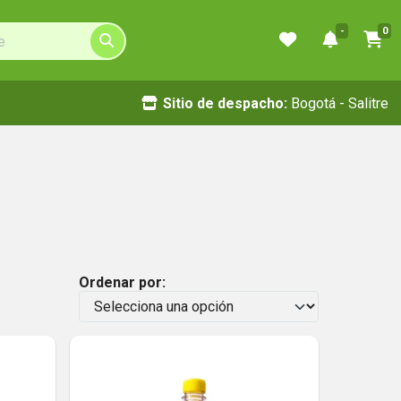
-
0
Sitio de despacho:
Bogotá - Salitre
Ordenar por: