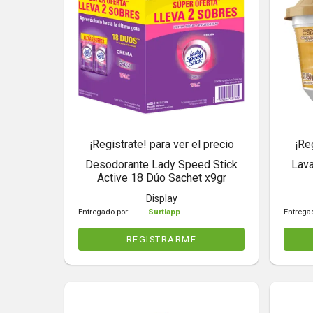
¡Registrate! para ver el precio
¡Re
Desodorante Lady Speed Stick
Lava
Active 18 Dúo Sachet x9gr
Display
Entregado por:
Surtiapp
Entrega
REGISTRARME