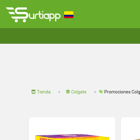
Tienda
Colgate
Promociones Col