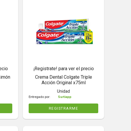
ecio
¡Registrate! para ver el precio
Limón
Crema Dental Colgate Triple
Acción Original x75ml
Unidad
Entregado por:
Surtiapp
REGISTRARME