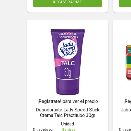
REGISTRARME
¡Registrate! para ver el precio
¡Re
Desodorante Lady Speed Stick
Jabó
Crema Talc Practitubo 30gr
Unidad
Entregado por:
Surtiapp
Entrega