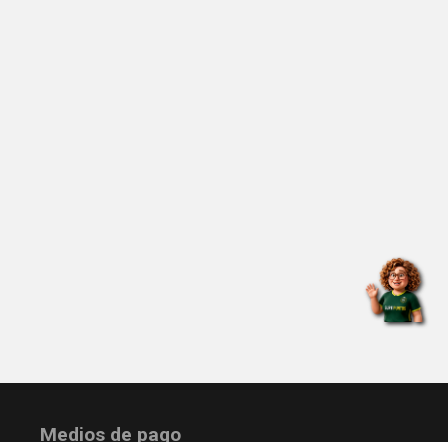
Medios de pago