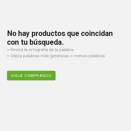
No hay productos que coincidan
con tu búsqueda.
> Revisa la ortografía de la palabra.
> Utiliza palabras más genéricas o menos palabras
SIGUE COMPRANDO