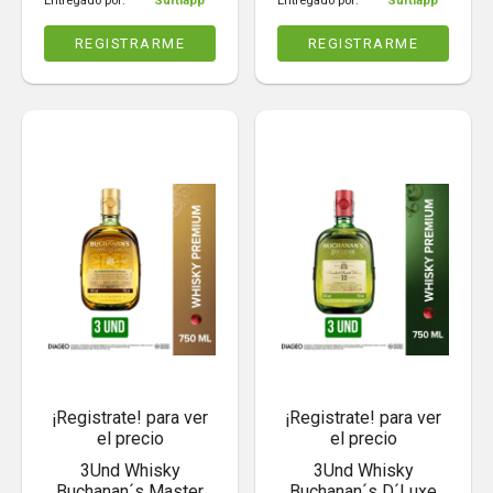
Entregado por:
Surtiapp
Entregado por:
Surtiapp
REGISTRARME
REGISTRARME
¡Registrate! para ver
¡Registrate! para ver
el precio
el precio
3Und Whisky
3Und Whisky
Buchanan´s Master
Buchanan´s D´Luxe