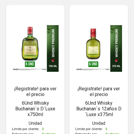
¡Registrate! para ver
¡Registrate! para ver
el precio
el precio
6Und Whisky
6Und Whisky
Buchanan´s D´Luxe
Buchanan´s 12años D
x750ml
´Luxe x375ml
Unidad
Unidad
Límite por cliente:
2
Límite por cliente:
2