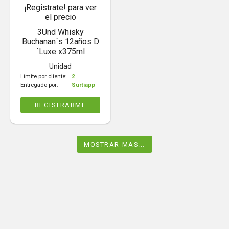
¡Registrate! para ver
el precio
3Und Whisky
Buchanan´s 12años D
´Luxe x375ml
Unidad
Límite por cliente:
2
Entregado por:
Surtiapp
REGISTRARME
MOSTRAR MAS...