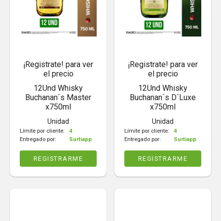
¡Registrate! para ver
¡Registrate! para ver
el precio
el precio
12Und Whisky
12Und Whisky
Buchanan´s Master
Buchanan´s D´Luxe
x750ml
x750ml
Unidad
Unidad
Límite por cliente:
4
Límite por cliente:
4
Entregado por:
Surtiapp
Entregado por:
Surtiapp
REGISTRARME
REGISTRARME