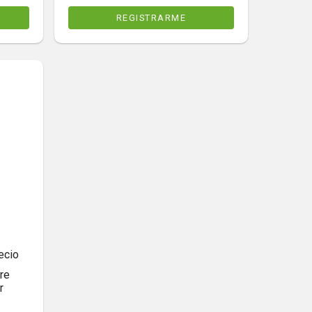
REGISTRARME
ecio
re
r