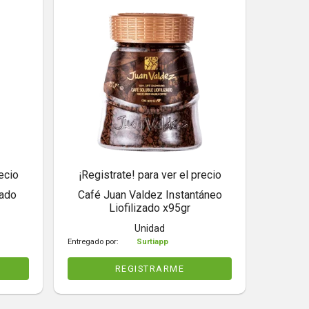
ecio
¡Registrate! para ver el precio
zado
Café Juan Valdez Instantáneo
Liofilizado x95gr
Unidad
Entregado por:
Surtiapp
REGISTRARME