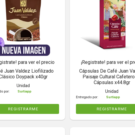
gistrate! para ver el precio
¡Registrate! para ver el pr
é Juan Valdez Liofilizado
Cápsulas De Café Juan V
Clásico Doypack x40gr
Paisaje Cultural Cafetero
Cápsulas x44.8gr
Unidad
Unidad
do por:
Surtiapp
Entregado por:
Surtiapp
REGISTRARME
REGISTRARME