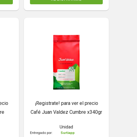
ecio
¡Registrate! para ver el precio
re
Café Juan Valdez Cumbre x340gr
Unidad
Entregado por:
Surtiapp