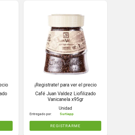
ecio
¡Registrate! para ver el precio
zado
Café Juan Valdez Liofilizado
Vanicanela x95gr
Unidad
Entregado por:
Surtiapp
REGISTRARME