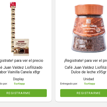
gistrate! para ver el precio
¡Registrate! para ver el pr
é Juan Valdez Liofilizado
Café Juan Valdez Liofili
abor Vainilla Canela x8gr
Dulce de leche x95gr
Display
Unidad
do por:
Surtiapp
Entregado por:
Surtiapp
REGISTRARME
REGISTRARME