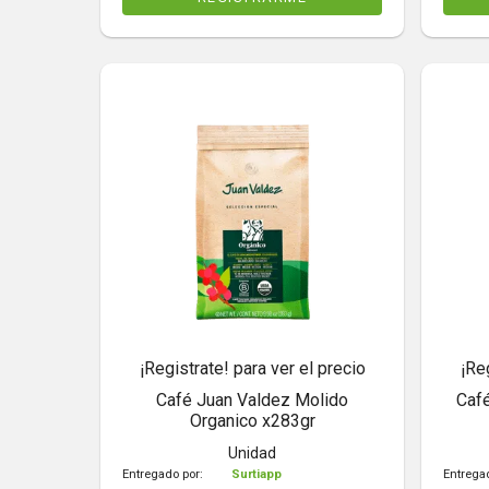
¡Registrate! para ver el precio
¡Re
Café Juan Valdez Molido
Café
Organico x283gr
Unidad
Entregado por:
Surtiapp
Entrega