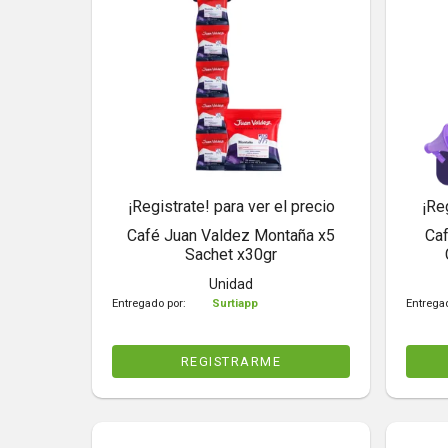
¡Registrate! para ver el precio
¡Re
Café Juan Valdez Montaña x5
Caf
Sachet x30gr
Unidad
Entregado por:
Surtiapp
Entrega
REGISTRARME