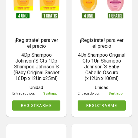
¡Registrate! para ver
¡Registrate! para ver
el precio
el precio
4Dp Shampoo
4Un Shampoo Original
Johnson´S Gts 1Dp
Gts 1Un Shampoo
Shampoo Johnson´S
Johnson´S Baby
(Baby Original Sachet
Cabello Oscuro
16Dp x12Un x25ml)
(x12Un x100ml)
Unidad
Unidad
Entregado por:
Surtiapp
Entregado por:
Surtiapp
REGISTRARME
REGISTRARME