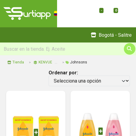
-
0
Menu
Bogotá - Salitre
Tienda
KENVUE
Johnsons
Ordenar por: