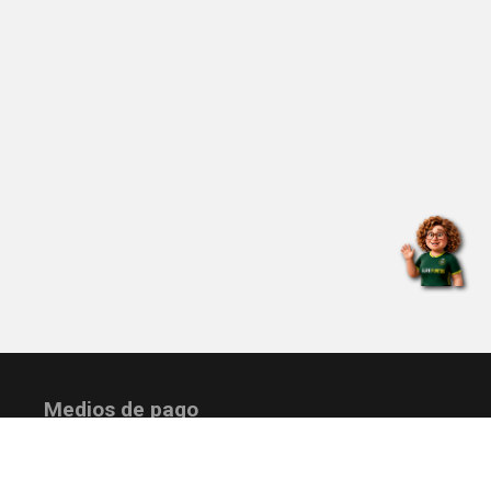
Medios de pago