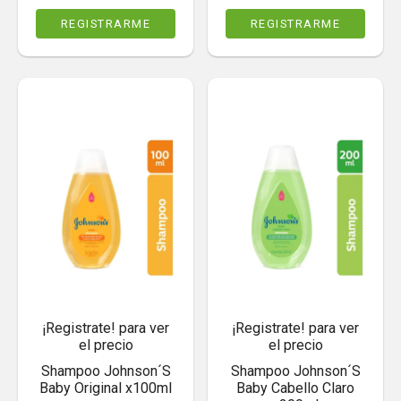
REGISTRARME
REGISTRARME
¡Registrate! para ver
¡Registrate! para ver
el precio
el precio
Shampoo Johnson´S
Shampoo Johnson´S
Baby Original x100ml
Baby Cabello Claro