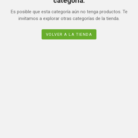
categoría.
Es posible que esta categoría aún no tenga productos. Te
invitamos a explorar otras categorías de la tienda.
VOLVER A LA TIENDA