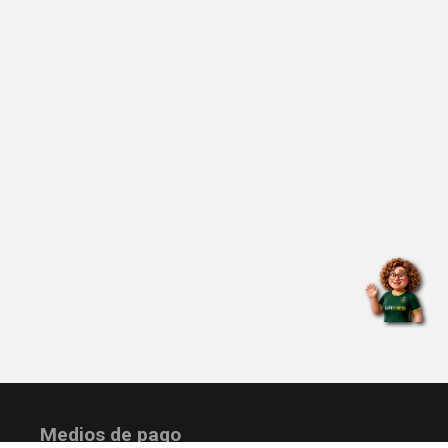
Medios de pago