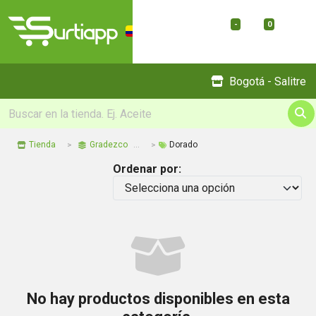
-
0
Menu
Bogotá - Salitre
Tienda
Gradezco
Dorado
Ordenar por:
No hay productos disponibles en esta