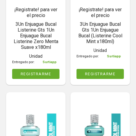
¡Registrate! para ver
¡Registrate! para ver
el precio
el precio
3Un Enjuague Bucal
3Un Enjuague Bucal
Listerine Gts 1Un
Gts 1Un Enjuague
Enjuague Bucal
Bucal (Listerine Cool
Listerine Zero Menta
Mint x180ml)
Suave x180ml
Unidad
Unidad
Entregado por:
Surtiapp
Entregado por:
Surtiapp
REGISTRARME
REGISTRARME