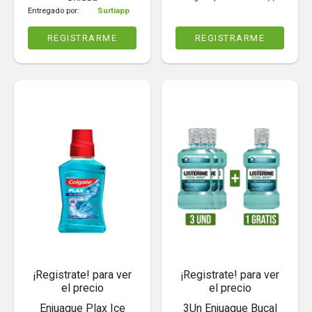
Entregado por:
Surtiapp
REGISTRARME
REGISTRARME
¡Registrate! para ver
¡Registrate! para ver
el precio
el precio
Enjuague Plax Ice
3Un Enjuague Bucal