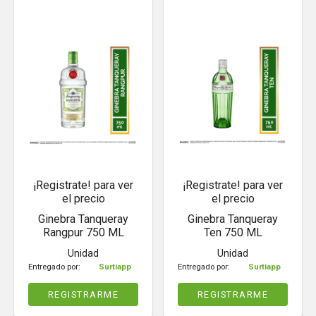
¡Registrate! para ver
¡Registrate! para ver
el precio
el precio
Ginebra Tanqueray
Ginebra Tanqueray
Rangpur 750 ML
Ten 750 ML
Unidad
Unidad
Entregado por:
Surtiapp
Entregado por:
Surtiapp
REGISTRARME
REGISTRARME