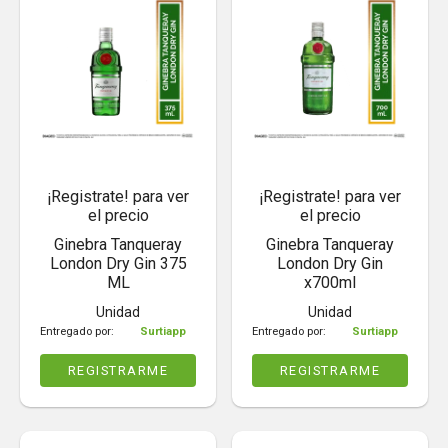
¡Registrate! para ver
¡Registrate! para ver
el precio
el precio
Ginebra Tanqueray
Ginebra Tanqueray
London Dry Gin 375
London Dry Gin
ML
x700ml
Unidad
Unidad
Entregado por:
Surtiapp
Entregado por:
Surtiapp
REGISTRARME
REGISTRARME