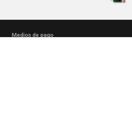
Medios de pago