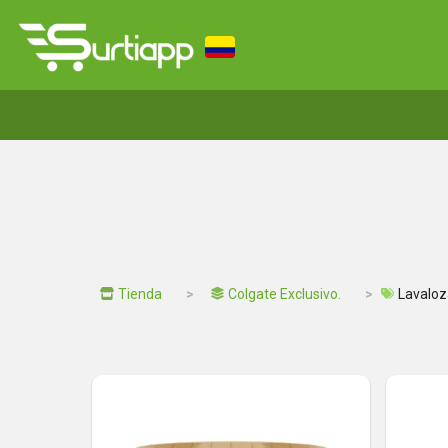
Tienda
Colgate Exclusivo.
Lavaloz