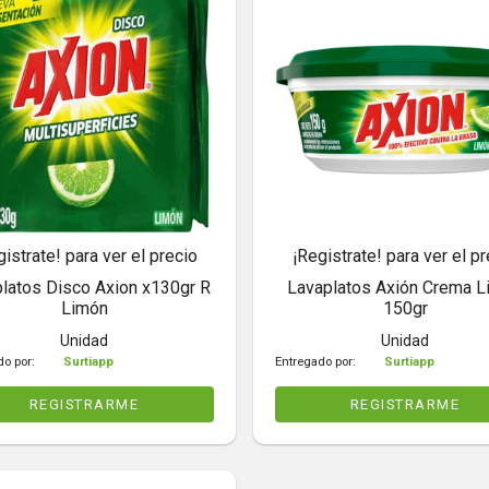
gistrate! para ver el precio
¡Registrate! para ver el pr
latos Disco Axion x130gr R
Lavaplatos Axión Crema 
Limón
150gr
Unidad
Unidad
do por:
Surtiapp
Entregado por:
Surtiapp
REGISTRARME
REGISTRARME