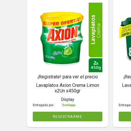
¡Registrate! para ver el precio
¡Re
Lavaplatos Axion Crema Limon
Lava
x2Un x450gr
Display
Entregado por:
Surtiapp
Entrega
REGISTRARME