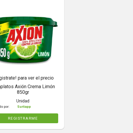
gistrate! para ver el precio
platos Axión Crema Limón
850gr
Unidad
do por:
Surtiapp
REGISTRARME