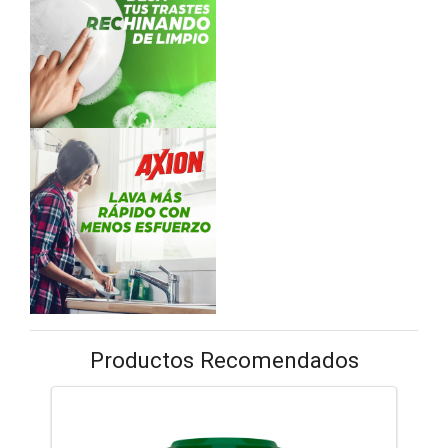
Productos Recomendados