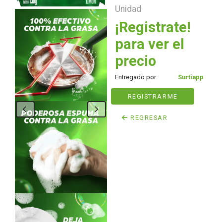
Unidad
¡Registrate!
para ver el
precio
Entregado por:
Surtiapp
REGISTRARME
REGRESAR