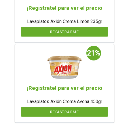
¡Registrate! para ver el precio
Lavaplatos Axión Crema Limón 235gr
REGISTRARME
21%
¡Registrate! para ver el precio
Lavaplatos Axión Crema Avena 450gr
REGISTRARME