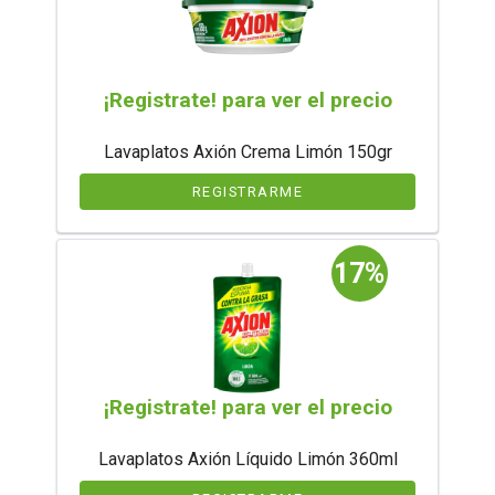
¡Registrate! para ver el precio
Lavaplatos Axión Crema Limón 150gr
REGISTRARME
17%
¡Registrate! para ver el precio
Lavaplatos Axión Líquido Limón 360ml