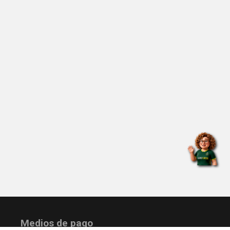
Medios de pago