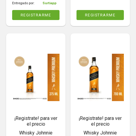
Entregado por:
Surtiapp
REGISTRARME
REGISTRARME
¡Registrate! para ver
¡Registrate! para ver
el precio
el precio
Whisky Johnnie
Whisky Johnnie