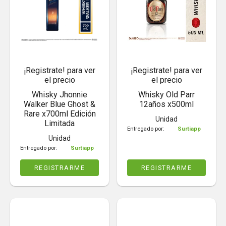
¡Registrate! para ver
¡Registrate! para ver
el precio
el precio
Whisky Jhonnie
Whisky Old Parr
Walker Blue Ghost &
12años x500ml
Rare x700ml Edición
Unidad
Limitada
Entregado por:
Surtiapp
Unidad
Entregado por:
Surtiapp
REGISTRARME
REGISTRARME