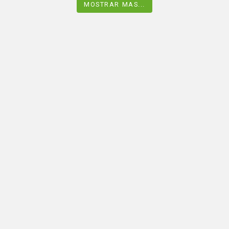
MOSTRAR MAS...