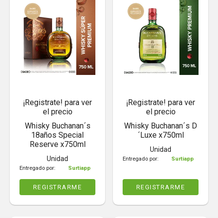
¡Registrate! para ver
¡Registrate! para ver
el precio
el precio
Whisky Buchanan´s
Whisky Buchanan´s D
18años Special
´Luxe x750ml
Reserve x750ml
Unidad
Unidad
Entregado por:
Surtiapp
Entregado por:
Surtiapp
REGISTRARME
REGISTRARME