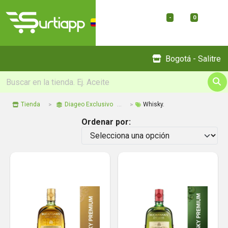
-
0
Menu
Bogotá - Salitre
Tienda
Diageo Exclusivo
Whisky.
Ordenar por: