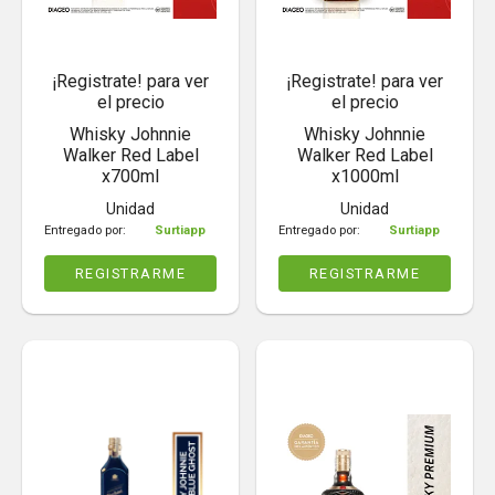
¡Registrate! para ver
¡Registrate! para ver
el precio
el precio
Whisky Johnnie
Whisky Johnnie
Walker Red Label
Walker Red Label
x700ml
x1000ml
Unidad
Unidad
Entregado por:
Surtiapp
Entregado por:
Surtiapp
REGISTRARME
REGISTRARME