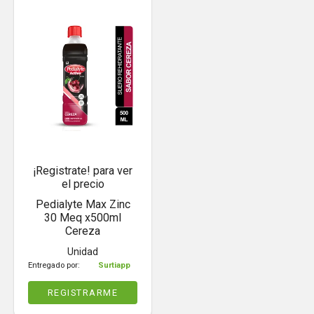
¡Registrate! para ver
el precio
Pedialyte Max Zinc
30 Meq x500ml
Cereza
Unidad
Entregado por:
Surtiapp
REGISTRARME