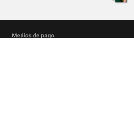
Medios de pago