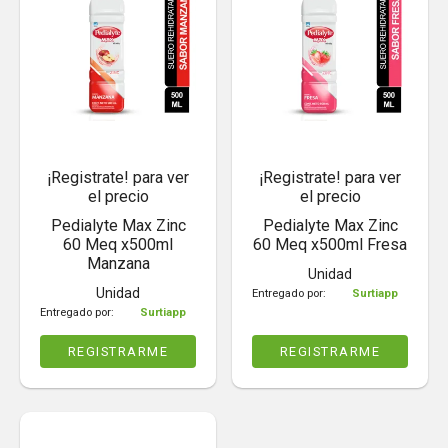
¡Registrate! para ver
¡Registrate! para ver
el precio
el precio
Pedialyte Max Zinc
Pedialyte Max Zinc
60 Meq x500ml
60 Meq x500ml Fresa
Manzana
Unidad
Unidad
Entregado por:
Surtiapp
Entregado por:
Surtiapp
REGISTRARME
REGISTRARME