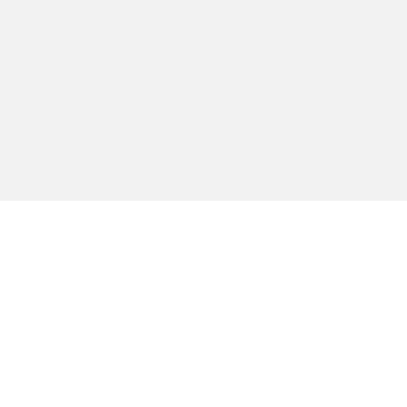
Medios de pago