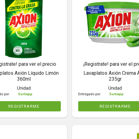
gistrate! para ver el precio
¡Registrate! para ver el pr
platos Axión Líquido Limón
Lavaplatos Axión Crema 
360ml
235gr
Unidad
Unidad
do por:
Surtiapp
Entregado por:
Surtiapp
REGISTRARME
REGISTRARME