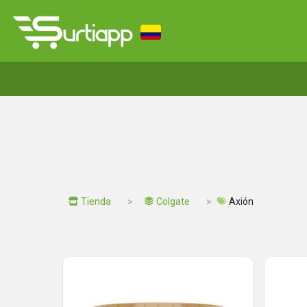
Tienda
Colgate
Axión