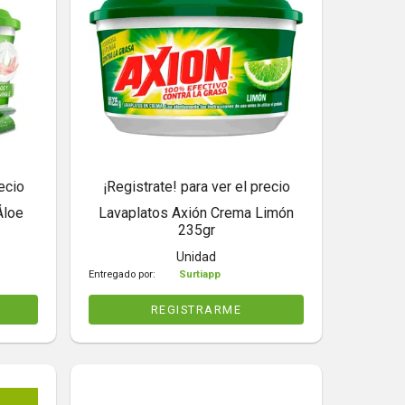
ecio
¡Registrate! para ver el precio
Áloe
Lavaplatos Axión Crema Limón
235gr
Unidad
Entregado por:
Surtiapp
REGISTRARME