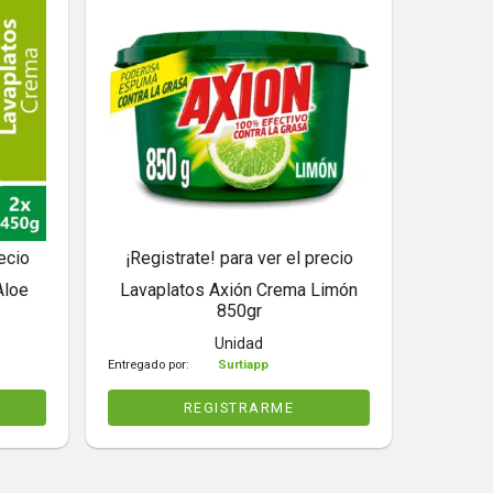
ecio
¡Registrate! para ver el precio
Aloe
Lavaplatos Axión Crema Limón
850gr
Unidad
Entregado por:
Surtiapp
REGISTRARME