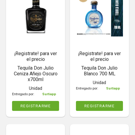
¡Registrate! para ver
¡Registrate! para ver
el precio
el precio
Tequila Don Julio
Tequila Don Julio
Ceniza Añejo Oscuro
Blanco 700 ML
x700ml
Unidad
Unidad
Entregado por:
Surtiapp
Entregado por:
Surtiapp
REGISTRARME
REGISTRARME