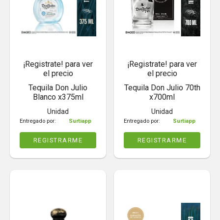
¡Registrate! para ver
¡Registrate! para ver
el precio
el precio
Tequila Don Julio
Tequila Don Julio 70th
Blanco x375ml
x700ml
Unidad
Unidad
Entregado por:
Surtiapp
Entregado por:
Surtiapp
REGISTRARME
REGISTRARME