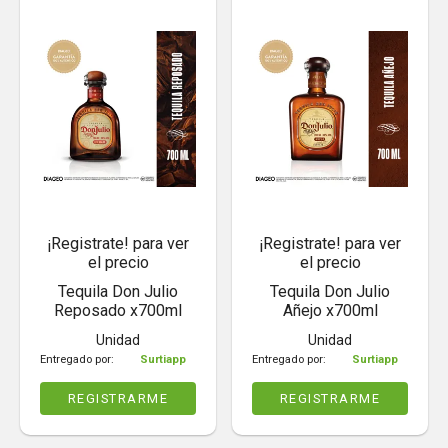
¡Registrate! para ver
¡Registrate! para ver
el precio
el precio
Tequila Don Julio
Tequila Don Julio
Reposado x700ml
Añejo x700ml
Unidad
Unidad
Entregado por:
Surtiapp
Entregado por:
Surtiapp
REGISTRARME
REGISTRARME