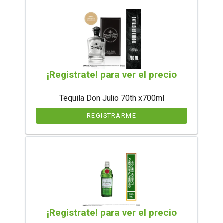
¡Registrate! para ver el precio
Tequila Don Julio 70th x700ml
REGISTRARME
¡Registrate! para ver el precio