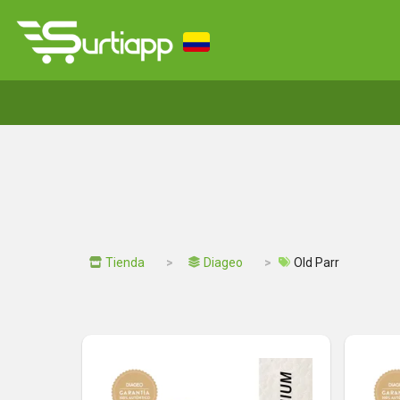
Tienda
Diageo
Old Parr