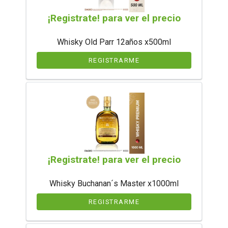
¡Registrate! para ver el precio
Whisky Old Parr 12años x500ml
REGISTRARME
¡Registrate! para ver el precio
Whisky Buchanan´s Master x1000ml
REGISTRARME