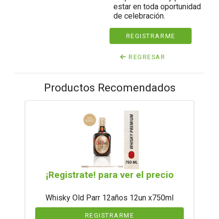
estar en toda oportunidad
de celebración.
REGISTRARME
REGRESAR
Productos Recomendados
¡Registrate! para ver el precio
Whisky Old Parr 12años 12un x750ml
REGISTRARME