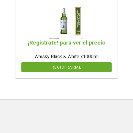
¡Registrate! para ver el precio
Whisky Black & White x1000ml
REGISTRARME