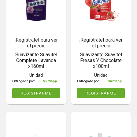
¡Registrate! para ver
¡Registrate! para ver
el precio
el precio
Suavizante Suavitel
Suavizante Suavitel
Complete Lavanda
Fresas Y Chocolate
x160ml
x180ml
Unidad
Unidad
Entregado por:
Surtiapp
Entregado por:
Surtiapp
REGISTRARME
REGISTRARME