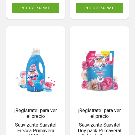
REGISTRARME
REGISTRARME
¡Registrate! para ver
¡Registrate! para ver
el precio
el precio
Suavizante Suavitel
Suavizante Suavitel
Fresca Primavera
Doy pack Primaveral