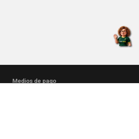
Medios de pago