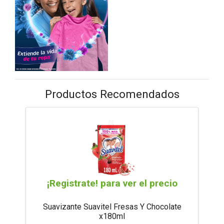
Productos Recomendados
¡Registrate! para ver el precio
Suavizante Suavitel Fresas Y Chocolate
x180ml