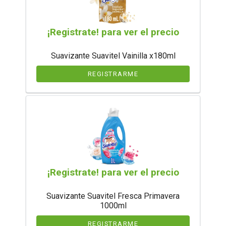
¡Registrate! para ver el precio
Suavizante Suavitel Vainilla x180ml
REGISTRARME
¡Registrate! para ver el precio
Suavizante Suavitel Fresca Primavera
1000ml
REGISTRARME