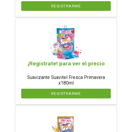
REGISTRARME
¡Registrate! para ver el precio
Suavizante Suavitel Fresca Primavera
x180ml
REGISTRARME