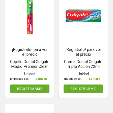
¡Registrate! para ver
¡Registrate! para ver
el precio
el precio
Cepillo Dental Colgate
Crema Dental Colgate
Medio Premier Clean
Triple Acción 22ml
Unidad
Unidad
Entregado por:
Surtiapp
Entregado por:
Surtiapp
REGISTRARME
REGISTRARME