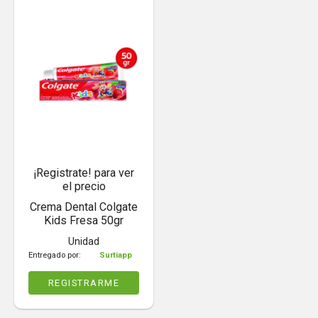
¡Registrate! para ver
el precio
Crema Dental Colgate
Kids Fresa 50gr
Unidad
Entregado por:
Surtiapp
REGISTRARME