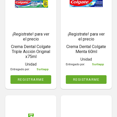
¡Registrate! para ver
¡Registrate! para ver
el precio
el precio
Crema Dental Colgate
Crema Dental Colgate
Triple Acción Original
Menta 60ml
x75ml
Unidad
Unidad
Entregado por:
Surtiapp
Entregado por:
Surtiapp
REGISTRARME
REGISTRARME