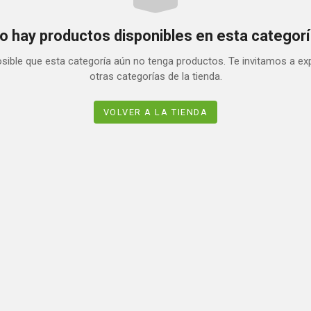
o hay productos disponibles en esta categorí
sible que esta categoría aún no tenga productos. Te invitamos a ex
otras categorías de la tienda.
VOLVER A LA TIENDA