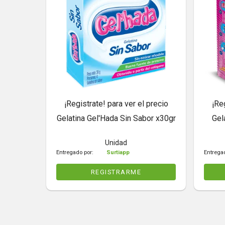
¡Registrate! para ver el precio
¡Re
Gelatina Gel'Hada Sin Sabor x30gr
Gel
Unidad
Entregado por:
Surtiapp
Entrega
REGISTRARME