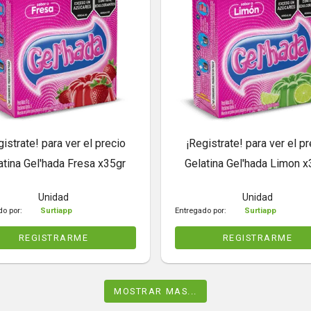
gistrate! para ver el precio
¡Registrate! para ver el pr
atina Gel'hada Fresa x35gr
Gelatina Gel'hada Limon x
Unidad
Unidad
do por:
Surtiapp
Entregado por:
Surtiapp
REGISTRARME
REGISTRARME
MOSTRAR MAS...