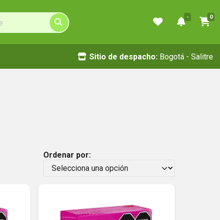
-
0
Sitio de despacho:
Bogotá - Salitre
Ordenar por: