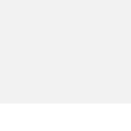
Medios de pago