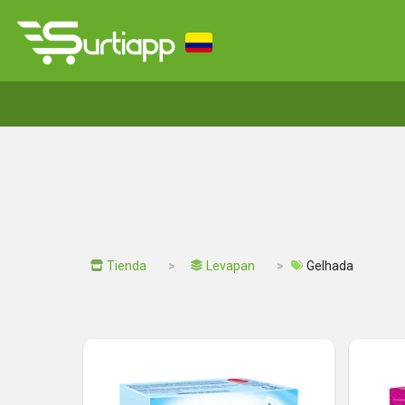
Tienda
Levapan
Gelhada