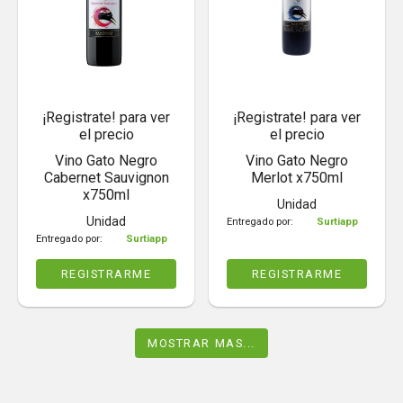
¡Registrate! para ver
¡Registrate! para ver
el precio
el precio
Vino Gato Negro
Vino Gato Negro
Cabernet Sauvignon
Merlot x750ml
x750ml
Unidad
Unidad
Entregado por:
Surtiapp
Entregado por:
Surtiapp
REGISTRARME
REGISTRARME
MOSTRAR MAS...