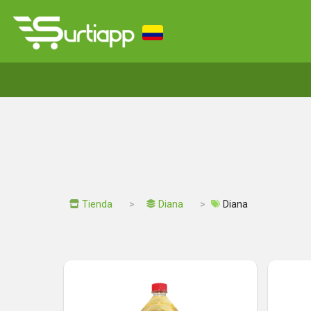
Tienda
Diana
Diana