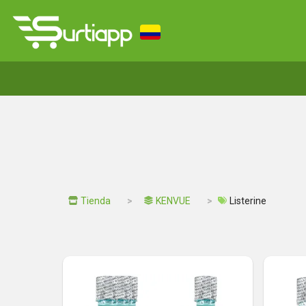
Tienda
KENVUE
Listerine