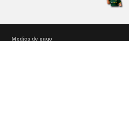
Medios de pago