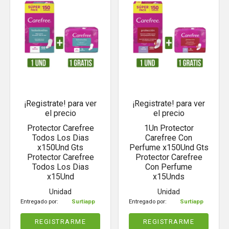
¡Registrate! para ver
¡Registrate! para ver
el precio
el precio
Protector Carefree
1Un Protector
Todos Los Dias
Carefree Con
x150Und Gts
Perfume x150Und Gts
Protector Carefree
Protector Carefree
Todos Los Dias
Con Perfume
x15Und
x15Unds
Unidad
Unidad
Entregado por:
Surtiapp
Entregado por:
Surtiapp
REGISTRARME
REGISTRARME