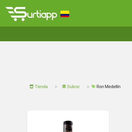
Tienda
Sulicor
Ron Medellín