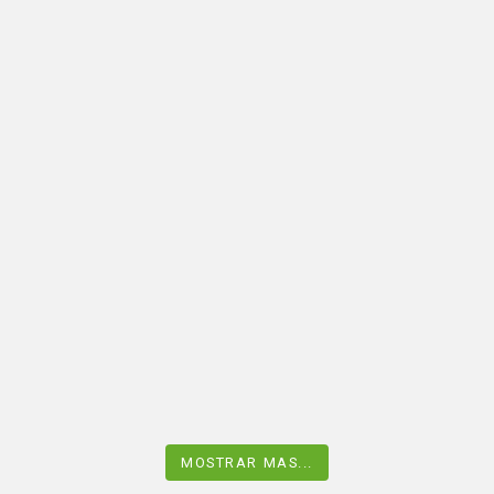
MOSTRAR MAS...