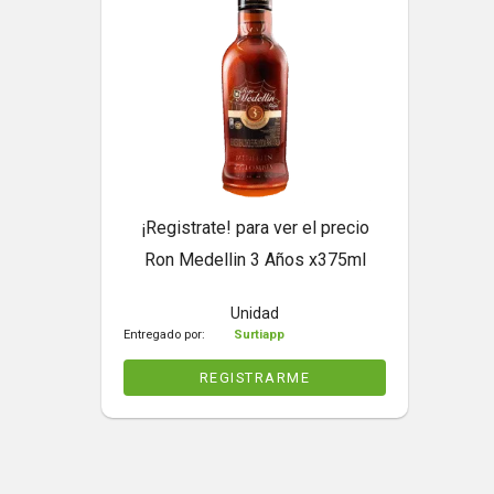
¡Registrate! para ver el precio
Ron Medellin 3 Años x375ml
Unidad
Entregado por:
Surtiapp
REGISTRARME