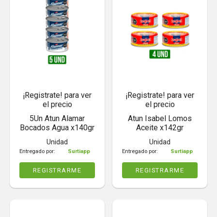
¡Registrate! para ver
¡Registrate! para ver
el precio
el precio
5Un Atun Alamar
Atun Isabel Lomos
Bocados Agua x140gr
Aceite x142gr
Unidad
Unidad
Entregado por:
Surtiapp
Entregado por:
Surtiapp
REGISTRARME
REGISTRARME