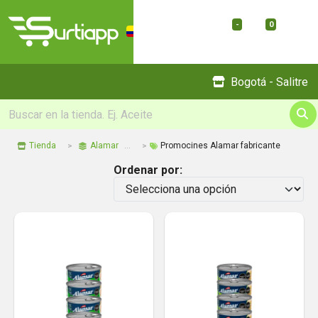
-
0
Menu
Bogotá - Salitre
Tienda
Alamar
Promocines Alamar fabricante
Ordenar por: