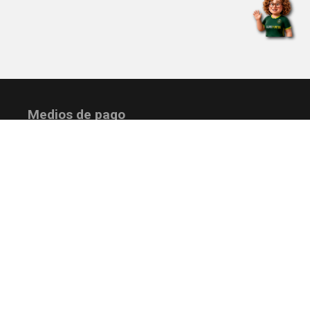
Medios de pago