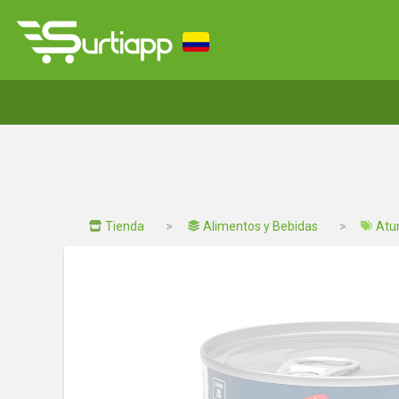
Tienda
Alimentos y Bebidas
Atu