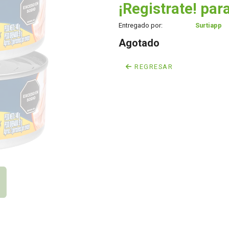
¡Registrate! para
Entregado por:
Surtiapp
Agotado
REGRESAR