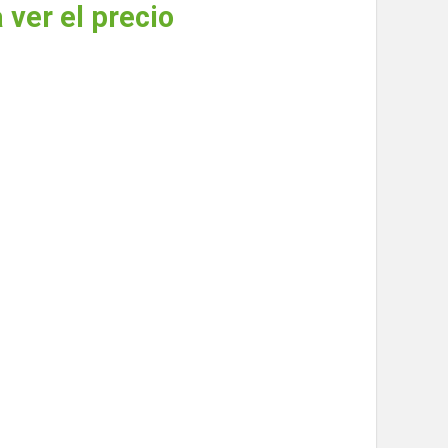
 ver el precio