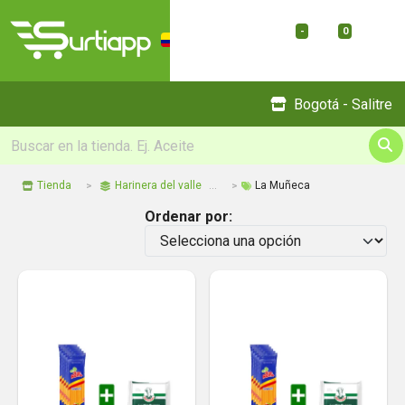
-
0
Menu
Bogotá - Salitre
Tienda
Harinera del valle
La Muñeca
Ordenar por: