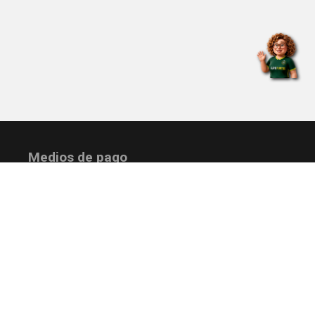
Medios de pago