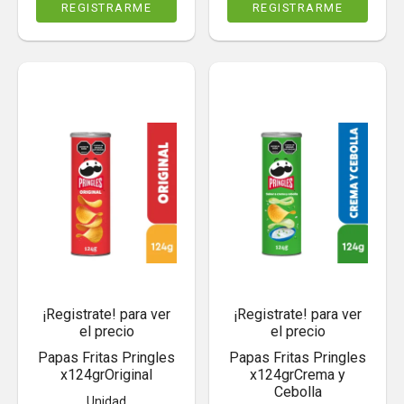
REGISTRARME
REGISTRARME
¡Registrate! para ver
¡Registrate! para ver
el precio
el precio
Papas Fritas Pringles
Papas Fritas Pringles
x124grOriginal
x124grCrema y
Cebolla
Unidad