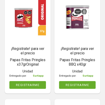
¡Registrate! para ver
¡Registrate! para ver
el precio
el precio
Papas Fritas Pringles
Papas Fritas Pringles
x37grOriginal
BBQ x40gr
Unidad
Unidad
Entregado por:
Surtiapp
Entregado por:
Surtiapp
REGISTRARME
REGISTRARME