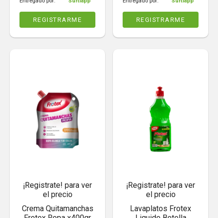
Entregado por:
Surtiapp
Entregado por:
Surtiapp
REGISTRARME
REGISTRARME
¡Registrate! para ver
¡Registrate! para ver
el precio
el precio
Crema Quitamanchas
Lavaplatos Frotex
Frotex Ropa x400gr
Liquido Botella