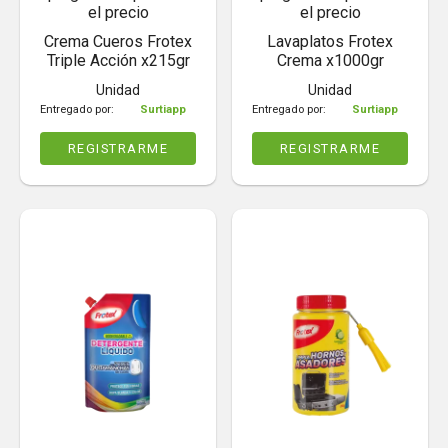
el precio
el precio
Crema Cueros Frotex
Lavaplatos Frotex
Triple Acción x215gr
Crema x1000gr
Unidad
Unidad
Entregado por:
Surtiapp
Entregado por:
Surtiapp
REGISTRARME
REGISTRARME