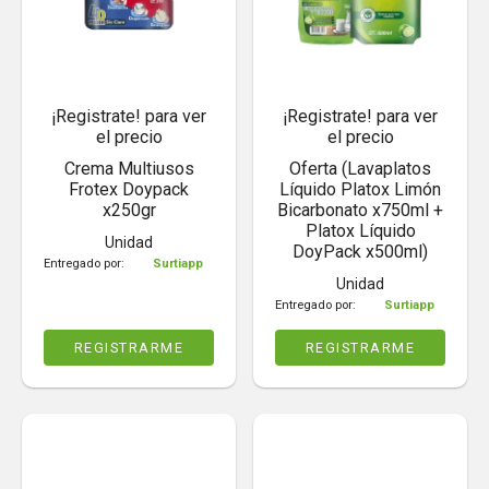
¡Registrate! para ver
¡Registrate! para ver
el precio
el precio
Crema Multiusos
Oferta (Lavaplatos
Frotex Doypack
Líquido Platox Limón
x250gr
Bicarbonato x750ml +
Platox Líquido
Unidad
DoyPack x500ml)
Entregado por:
Surtiapp
Unidad
Entregado por:
Surtiapp
REGISTRARME
REGISTRARME