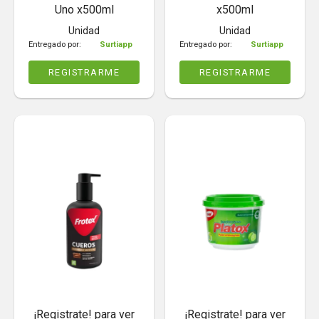
Uno x500ml
x500ml
Unidad
Unidad
Entregado por:
Surtiapp
Entregado por:
Surtiapp
REGISTRARME
REGISTRARME
¡Registrate! para ver
¡Registrate! para ver