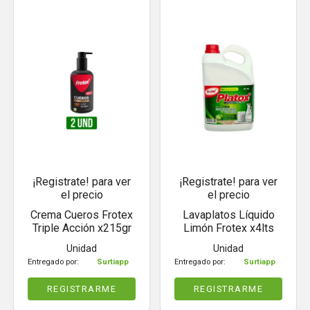
¡Registrate! para ver
¡Registrate! para ver
el precio
el precio
Crema Cueros Frotex
Lavaplatos Líquido
Triple Acción x215gr
Limón Frotex x4lts
Unidad
Unidad
Entregado por:
Surtiapp
Entregado por:
Surtiapp
REGISTRARME
REGISTRARME