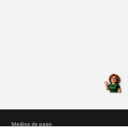
Medios de pago