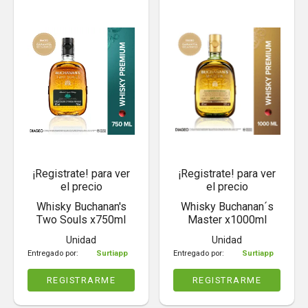
¡Registrate! para ver
¡Registrate! para ver
el precio
el precio
Whisky Buchanan's
Whisky Buchanan´s
Two Souls x750ml
Master x1000ml
Unidad
Unidad
Entregado por:
Surtiapp
Entregado por:
Surtiapp
REGISTRARME
REGISTRARME