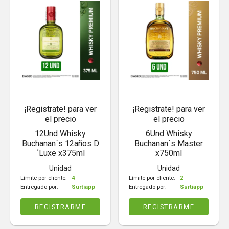
¡Registrate! para ver
¡Registrate! para ver
el precio
el precio
12Und Whisky
6Und Whisky
Buchanan´s 12años D
Buchanan´s Master
´Luxe x375ml
x750ml
Unidad
Unidad
Límite por cliente:
4
Límite por cliente:
2
Entregado por:
Surtiapp
Entregado por:
Surtiapp
REGISTRARME
REGISTRARME