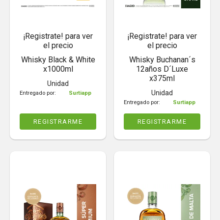
¡Registrate! para ver
¡Registrate! para ver
el precio
el precio
Whisky Black & White
Whisky Buchanan´s
x1000ml
12años D´Luxe
x375ml
Unidad
Unidad
Entregado por:
Surtiapp
Entregado por:
Surtiapp
REGISTRARME
REGISTRARME