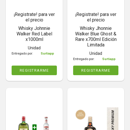
¡Registrate! para ver
¡Registrate! para ver
el precio
el precio
Whisky Johnnie
Whisky Jhonnie
Walker Red Label
Walker Blue Ghost &
x1000ml
Rare x700ml Edición
Limitada
Unidad
Unidad
Entregado por:
Surtiapp
Entregado por:
Surtiapp
REGISTRARME
REGISTRARME