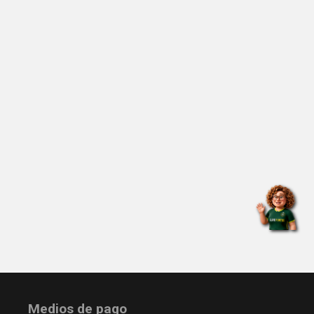
Medios de pago