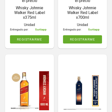
el precio
el precio
Whisky Johnnie
Whisky Johnnie
Walker Red Label
Walker Red Label
x375ml
x700ml
Unidad
Unidad
Entregado por:
Surtiapp
Entregado por:
Surtiapp
REGISTRARME
REGISTRARME