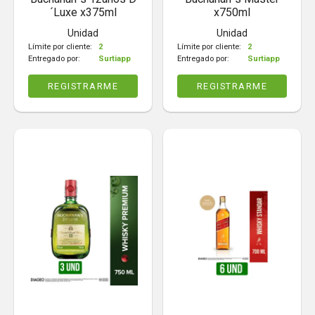
´Luxe x375ml
x750ml
Unidad
Unidad
Límite por cliente:
2
Límite por cliente:
2
Entregado por:
Surtiapp
Entregado por:
Surtiapp
REGISTRARME
REGISTRARME