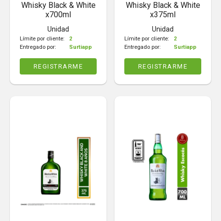
Whisky Black & White
Whisky Black & White
x700ml
x375ml
Unidad
Unidad
Límite por cliente:
2
Límite por cliente:
2
Entregado por:
Surtiapp
Entregado por:
Surtiapp
REGISTRARME
REGISTRARME