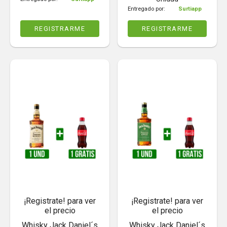
Entregado por:
Surtiapp
REGISTRARME
REGISTRARME
¡Registrate! para ver
¡Registrate! para ver
el precio
el precio
Whisky Jack Daniel´s
Whisky Jack Daniel´s