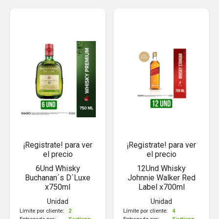
¡Registrate! para ver
¡Registrate! para ver
el precio
el precio
6Und Whisky
12Und Whisky
Buchanan´s D´Luxe
Johnnie Walker Red
x750ml
Label x700ml
Unidad
Unidad
Límite por cliente:
2
Límite por cliente:
4