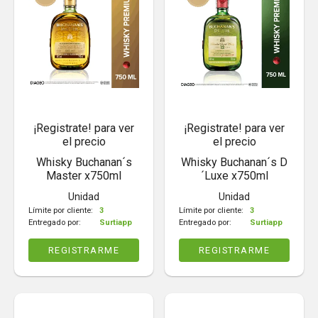
¡Registrate! para ver
¡Registrate! para ver
el precio
el precio
Whisky Buchanan´s
Whisky Buchanan´s D
Master x750ml
´Luxe x750ml
Unidad
Unidad
Límite por cliente:
3
Límite por cliente:
3
Entregado por:
Surtiapp
Entregado por:
Surtiapp
REGISTRARME
REGISTRARME