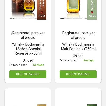
¡Registrate! para ver
¡Registrate! para ver
el precio
el precio
Whisky Buchanan´s
Whisky Buchanan´s
18años Special
Malt Edition xx750ml
Reserve x750ml
Unidad
Unidad
Entregado por:
Surtiapp
Entregado por:
Surtiapp
REGISTRARME
REGISTRARME