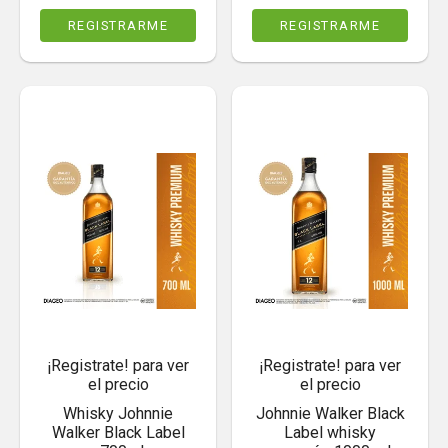
REGISTRARME
REGISTRARME
¡Registrate! para ver
¡Registrate! para ver
el precio
el precio
Whisky Johnnie
Johnnie Walker Black
Walker Black Label
Label whisky