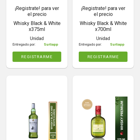
¡Registrate! para ver
¡Registrate! para ver
el precio
el precio
Whisky Black & White
Whisky Black & White
x375ml
x700ml
Unidad
Unidad
Entregado por:
Surtiapp
Entregado por:
Surtiapp
REGISTRARME
REGISTRARME