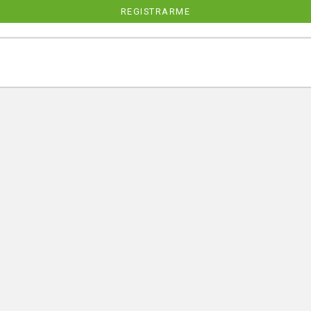
REGISTRARME