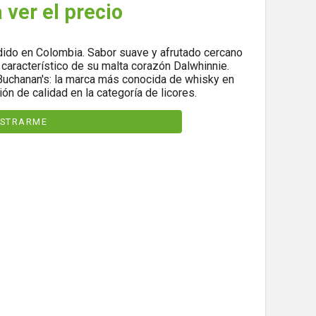
 ver el precio
ido en Colombia. Sabor suave y afrutado cercano
 característico de su malta corazón Dalwhinnie.
 Buchanan's: la marca más conocida de whisky en
ón de calidad en la categoría de licores.
ISTRARME