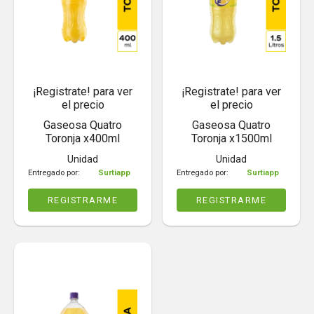
¡Registrate! para ver
¡Registrate! para ver
el precio
el precio
Gaseosa Quatro
Gaseosa Quatro
Toronja x400ml
Toronja x1500ml
Unidad
Unidad
Entregado por:
Surtiapp
Entregado por:
Surtiapp
REGISTRARME
REGISTRARME