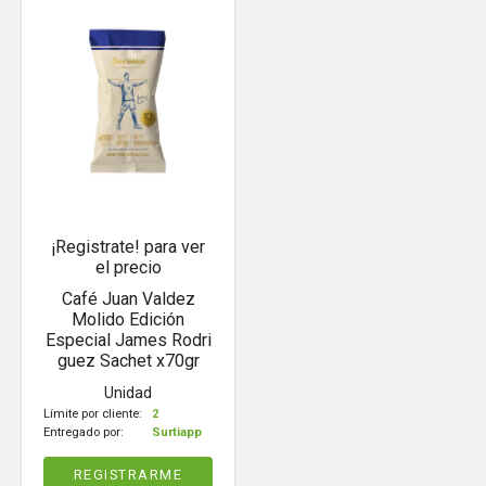
¡Registrate! para ver
el precio
Café Juan Valdez
Molido Edición
Especial James Rodri
guez Sachet x70gr
Unidad
Límite por cliente:
2
Entregado por:
Surtiapp
REGISTRARME