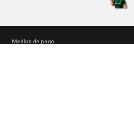
Medios de pago