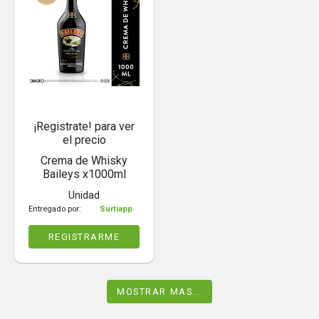
¡Registrate! para ver
el precio
Crema de Whisky
Baileys x1000ml
Unidad
Entregado por:
Surtiapp
REGISTRARME
MOSTRAR MAS...