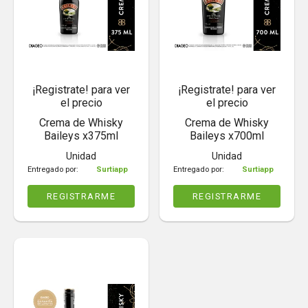
¡Registrate! para ver
¡Registrate! para ver
el precio
el precio
Crema de Whisky
Crema de Whisky
Baileys x375ml
Baileys x700ml
Unidad
Unidad
Entregado por:
Surtiapp
Entregado por:
Surtiapp
REGISTRARME
REGISTRARME