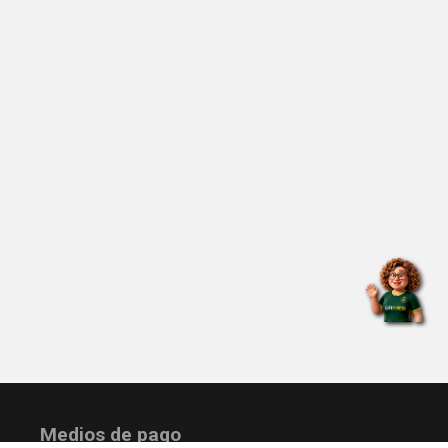
Medios de pago