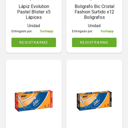
Lápiz Evolution
Boligrafo Bic Cristal
Pastel Blister x5
Fashion Surtido x12
Lápices
Boligrafos
Unidad
Unidad
Entregado por:
Surtiapp
Entregado por:
Surtiapp
REGISTRARME
REGISTRARME