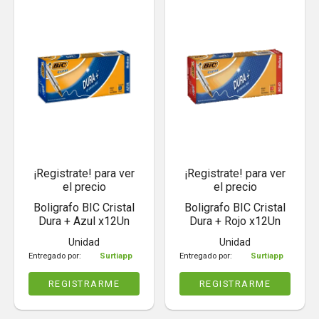
¡Registrate! para ver
¡Registrate! para ver
el precio
el precio
Boligrafo BIC Cristal
Boligrafo BIC Cristal
Dura + Azul x12Un
Dura + Rojo x12Un
Unidad
Unidad
Entregado por:
Surtiapp
Entregado por:
Surtiapp
REGISTRARME
REGISTRARME