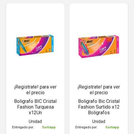
¡Registrate! para ver
¡Registrate! para ver
el precio
el precio
Boligrafo BIC Cristal
Boligrafo Bic Cristal
Fashion Turquesa
Fashion Surtido x12
x12Un
Boligrafos
Unidad
Unidad
Entregado por:
Surtiapp
Entregado por:
Surtiapp