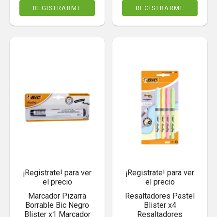
REGISTRARME
REGISTRARME
¡Registrate! para ver
¡Registrate! para ver
el precio
el precio
Marcador Pizarra
Resaltadores Pastel
Borrable Bic Negro
Blister x4
Blister x1 Marcador
Resaltadores