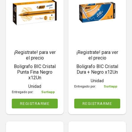
¡Registrate! para ver
¡Registrate! para ver
el precio
el precio
Boligrafo BIC Cristal
Boligrafo BIC Cristal
Punta Fina Negro
Dura + Negro x12Un
x12Un
Unidad
Unidad
Entregado por:
Surtiapp
Entregado por:
Surtiapp
REGISTRARME
REGISTRARME