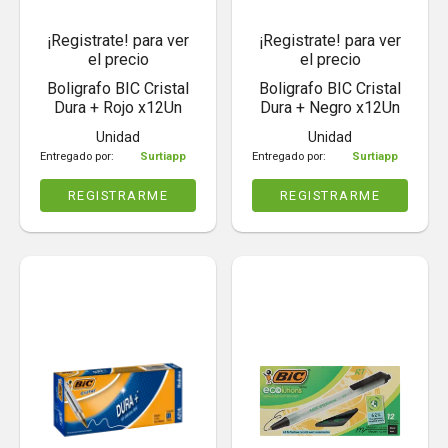
¡Registrate! para ver
¡Registrate! para ver
el precio
el precio
Boligrafo BIC Cristal
Boligrafo BIC Cristal
Dura + Rojo x12Un
Dura + Negro x12Un
Unidad
Unidad
Entregado por:
Surtiapp
Entregado por:
Surtiapp
REGISTRARME
REGISTRARME