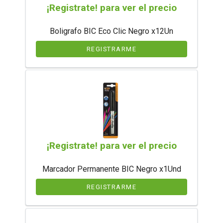
¡Registrate! para ver el precio
Boligrafo BIC Eco Clic Negro x12Un
REGISTRARME
¡Registrate! para ver el precio
Marcador Permanente BIC Negro x1Und
REGISTRARME