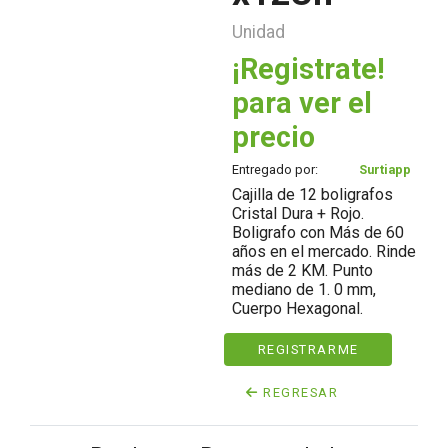
Unidad
¡Registrate!
para ver el
precio
Entregado por:
Surtiapp
Cajilla de 12 boligrafos
Cristal Dura + Rojo.
Boligrafo con Más de 60
años en el mercado. Rinde
más de 2 KM. Punto
mediano de 1. 0 mm,
Cuerpo Hexagonal.
REGISTRARME
REGRESAR