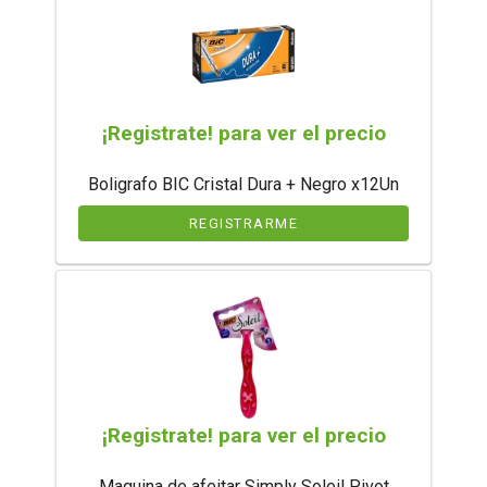
¡Registrate! para ver el precio
Boligrafo BIC Cristal Dura + Negro x12Un
REGISTRARME
¡Registrate! para ver el precio
Maquina de afeitar Simply Soleil Pivot