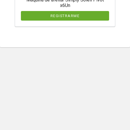
x6Un
REGISTRARME