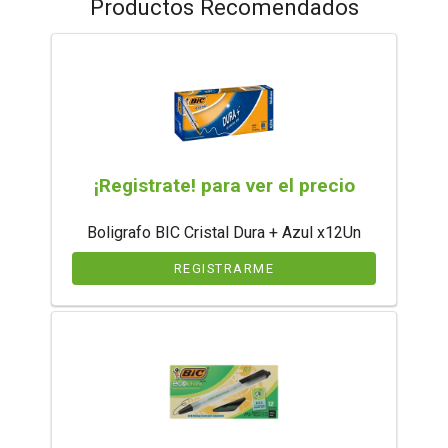
Productos Recomendados
¡Registrate! para ver el precio
Boligrafo BIC Cristal Dura + Azul x12Un
REGISTRARME