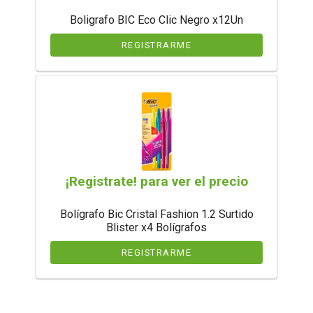
Boligrafo BIC Eco Clic Negro x12Un
REGISTRARME
¡Registrate! para ver el precio
Bolígrafo Bic Cristal Fashion 1.2 Surtido
Blister x4 Bolígrafos
REGISTRARME