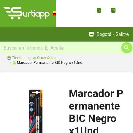
-
0
Menu
Bogotá - Salitre
Tienda
Otros útiles
Marcador Permanente BIC Negro x1Und
Marcador P
ermanente
BIC Negro
x1Und