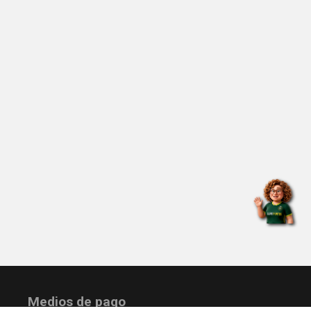
Medios de pago