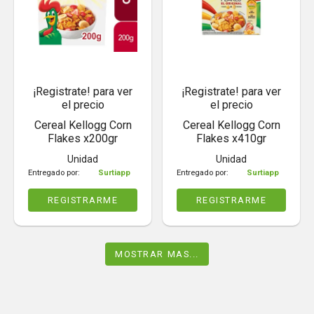
¡Registrate! para ver
¡Registrate! para ver
el precio
el precio
Cereal Kellogg Corn
Cereal Kellogg Corn
Flakes x200gr
Flakes x410gr
Unidad
Unidad
Entregado por:
Surtiapp
Entregado por:
Surtiapp
REGISTRARME
REGISTRARME
MOSTRAR MAS...