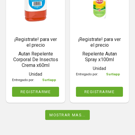
¡Registrate! para ver
¡Registrate! para ver
el precio
el precio
Autan Repelente
Repelente Autan
Corporal De Insectos
Spray x100ml
Crema x60ml
Unidad
Unidad
Entregado por:
Surtiapp
Entregado por:
Surtiapp
REGISTRARME
REGISTRARME
MOSTRAR MAS...