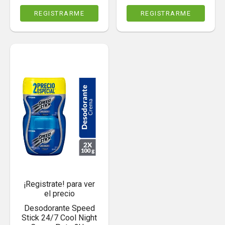
REGISTRARME
REGISTRARME
¡Registrate! para ver
el precio
Desodorante Speed
Stick 24/7 Cool Night