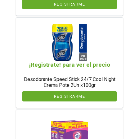
REGISTRARME
¡Registrate! para ver el precio
Desodorante Speed Stick 24/7 Cool Night
Crema Pote 2Un x100gr
REGISTRARME