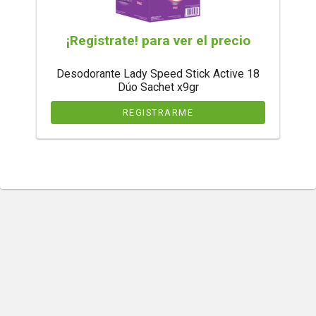
¡Registrate! para ver el precio
Desodorante Lady Speed Stick Active 18
Dúo Sachet x9gr
REGISTRARME