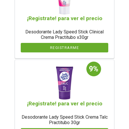
¡Registrate! para ver el precio
Desodorante Lady Speed Stick Clinical
Crema Practitubo x30gr
REGISTRARME
9%
¡Registrate! para ver el precio
Desodorante Lady Speed Stick Crema Talc
Practitubo 30gr