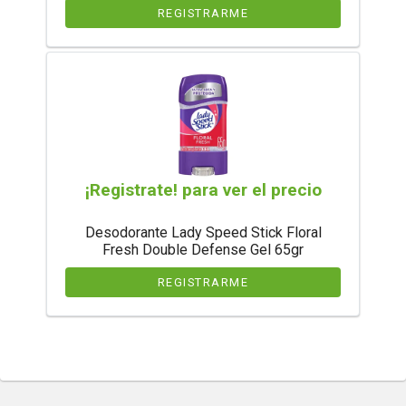
REGISTRARME
¡Registrate! para ver el precio
Desodorante Lady Speed Stick Floral
Fresh Double Defense Gel 65gr
REGISTRARME