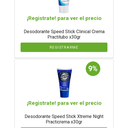
¡Registrate! para ver el precio
Desodorante Speed Stick Clinical Crema
Practitubo x30gr
REGISTRARME
9%
¡Registrate! para ver el precio
Desodorante Speed Stick Xtreme Night
Practicrema x30gr