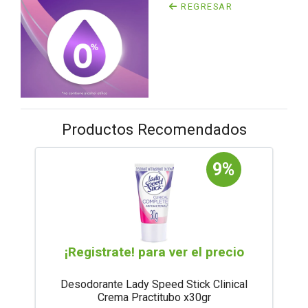
REGRESAR
Productos Recomendados
9%
¡Registrate! para ver el precio
Desodorante Lady Speed Stick Clinical
Crema Practitubo x30gr