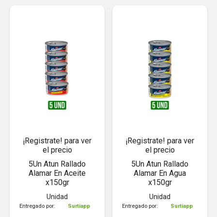
¡Registrate! para ver
¡Registrate! para ver
el precio
el precio
5Un Atun Rallado
5Un Atun Rallado
Alamar En Aceite
Alamar En Agua
x150gr
x150gr
Unidad
Unidad
Entregado por:
Surtiapp
Entregado por:
Surtiapp